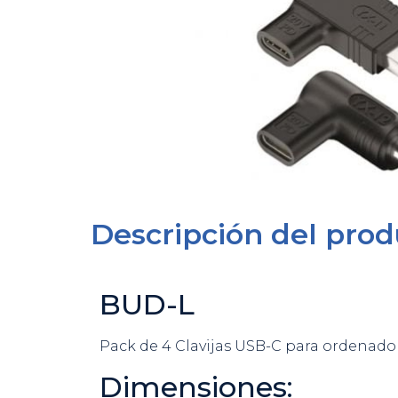
Descripción del prod
BUD-L
Pack de 4 Clavijas USB-C para ordenad
Dimensiones: