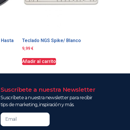
 Hasta
Teclado NGS Spike/ Blanco
9,99
€
Añadir al carrito
Suscríbete a nuestra Newsletter
Suscríbete a nuestra newsletter para recibir
tips de marketing, inspiración y más.