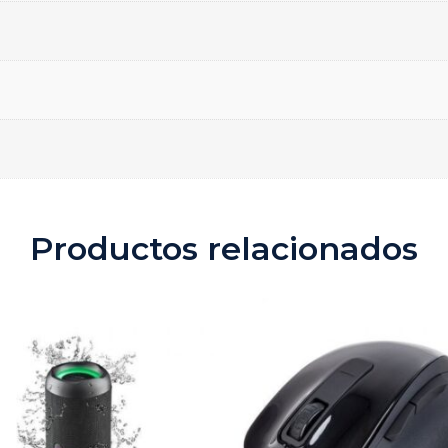
Productos relacionados