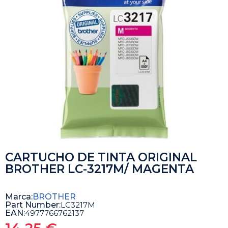
CARTUCHO DE TINTA ORIGINAL
BROTHER LC-3217M/ MAGENTA
Marca:
BROTHER
Part Number:
LC3217M
EAN:
4977766762137