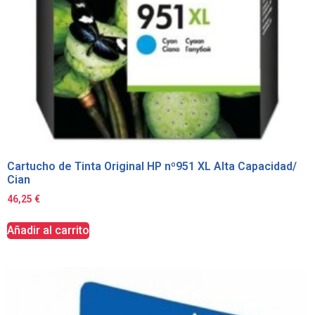
Cartucho de Tinta Original HP nº951 XL Alta Capacidad/
Cian
46,25
€
Añadir al carrito