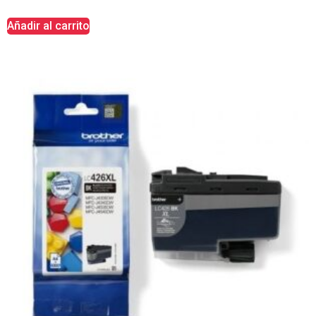
Añadir al carrito