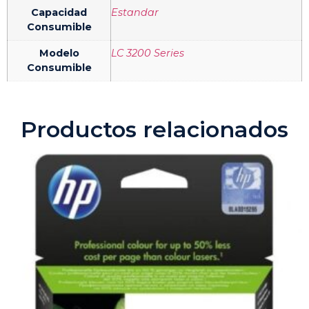
Capacidad
Estandar
Consumible
Modelo
LC 3200 Series
Consumible
Productos relacionados